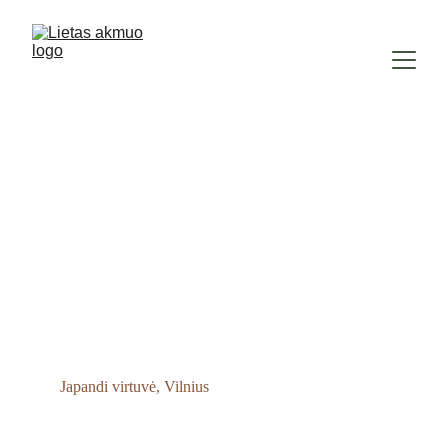
Japandi virtuvė, Vilnius